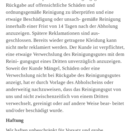
Rückgabe auf offensichtliche Schäden und
ordnungsgemäße Reinigung zu überprüfen und eine
etwaige Beschädigung oder unsach- gemäße Reinigung
innerhalb einer Frist von 14 Tagen nach der Abholung
anzuzeigen. Spätere Reklamationen sind aus-
geschlossen. Bereits wieder getragene Kleidung kann
nicht mehr reklamiert werden. Der Kunde ist verpflichtet,
eine etwaige Verwechslung des Reinigungsgutes mit dem
Reini- gungsgut eines Dritten unverzüglich anzuzeigen.
Soweit der Kunde Mängel, Schäden oder eine
Verwechslung nicht bei Rückgabe des Reinigungsgutes
anzeigt, hat er durch Vorlage des Abholscheins oder
anderweitig nachzuweisen, dass das Reinigungsgut von
uns und nicht zwischenzeitlich von einem Dritten
verwechselt, gereinigt oder auf andere Weise bear- beitet
und/oder beschädigt wurde.
Haftung
Wir haften unbeschränkt für Vorsatz und grobe