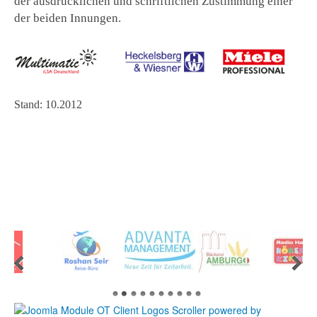
der ausdrücklichen und schriftlichen Zustimmung einer
der beiden Innungen.
Stand: 10.2012