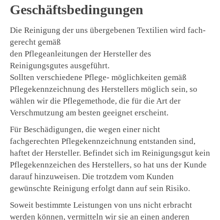
Geschäftsbedingungen
Die Reinigung der uns übergebenen Textilien wird fach-
gerecht gemäß
den Pflegeanleitungen der Hersteller des
Reinigungsgutes ausgeführt.
Sollten verschiedene Pflege- möglichkeiten gemäß
Pflegekennzeichnung des Herstellers möglich sein, so
wählen wir die Pflegemethode, die für die Art der
Verschmutzung am besten geeignet erscheint.
Für Beschädigungen, die wegen einer nicht
fachgerechten Pflegekennzeichnung entstanden sind,
haftet der Hersteller. Befindet sich im Reinigungsgut kein
Pflegekennzeichen des Herstellers, so hat uns der Kunde
darauf hinzuweisen. Die trotzdem vom Kunden
gewünschte Reinigung erfolgt dann auf sein Risiko.
Soweit bestimmte Leistungen von uns nicht erbracht
werden können, vermitteln wir sie an einen anderen