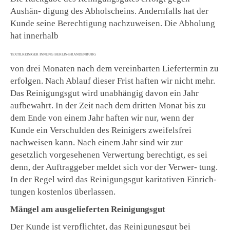
Aushän- digung des Abholscheins. Andernfalls hat der
Kunde seine Berechtigung nachzuweisen. Die Abholung
hat innerhalb
TEXTILREINIGER INNUNG BERLIN-BRANDENBURG
von drei Monaten nach dem vereinbarten Liefertermin zu
erfolgen. Nach Ablauf dieser Frist haften wir nicht mehr.
Das Reinigungsgut wird unabhängig davon ein Jahr
aufbewahrt. In der Zeit nach dem dritten Monat bis zu
dem Ende von einem Jahr haften wir nur, wenn der
Kunde ein Verschulden des Reinigers zweifelsfrei
nachweisen kann. Nach einem Jahr sind wir zur
gesetzlich vorgesehenen Verwertung berechtigt, es sei
denn, der Auftraggeber meldet sich vor der Verwer- tung.
In der Regel wird das Reinigungsgut karitativen Einrich-
tungen kostenlos überlassen.
Mängel am ausgelieferten Reinigungsgut
Der Kunde ist verpflichtet, das Reinigungsgut bei