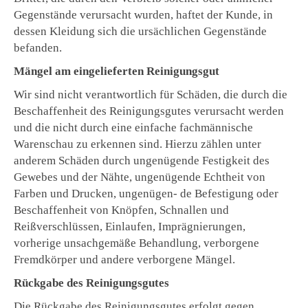
Gegenstände verursacht wurden, haftet der Kunde, in
dessen Kleidung sich die ursächlichen Gegenstände
befanden.
Mängel am eingelieferten Reinigungsgut
Wir sind nicht verantwortlich für Schäden, die durch die
Beschaffenheit des Reinigungsgutes verursacht werden
und die nicht durch eine einfache fachmännische
Warenschau zu erkennen sind. Hierzu zählen unter
anderem Schäden durch ungenügende Festigkeit des
Gewebes und der Nähte, ungenügende Echtheit von
Farben und Drucken, ungenügen- de Befestigung oder
Beschaffenheit von Knöpfen, Schnallen und
Reißverschlüssen, Einlaufen, Imprägnierungen,
vorherige unsachgemäße Behandlung, verborgene
Fremdkörper und andere verborgene Mängel.
Rückgabe des Reinigungsgutes
Die Rückgabe des Reinigungsgutes erfolgt gegen