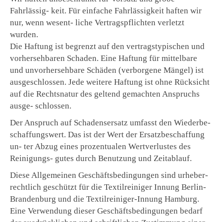
Fahrlässig- keit. Für einfache Fahrlässigkeit haften wir
nur, wenn wesent- liche Vertragspflichten verletzt
wurden.
Die Haftung ist begrenzt auf den vertragstypischen und
vorhersehbaren Schaden. Eine Haftung für mittelbare
und unvorhersehbare Schäden (verborgene Mängel) ist
ausgeschlossen. Jede weitere Haftung ist ohne Rücksicht
auf die Rechtsnatur des geltend gemachten Anspruchs
ausge- schlossen.
Der Anspruch auf Schadensersatz umfasst den Wiederbe-
schaffungswert. Das ist der Wert der Ersatzbeschaffung
un- ter Abzug eines prozentualen Wertverlustes des
Reinigungs- gutes durch Benutzung und Zeitablauf.
Diese Allgemeinen Geschäftsbedingungen sind urheber-
rechtlich geschützt für die Textilreiniger Innung Berlin-
Brandenburg und die Textilreiniger-Innung Hamburg.
Eine Verwendung dieser Geschäftsbedingungen bedarf