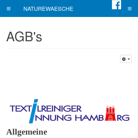
NATUREWAESCHE
AGB's
Allgemeine